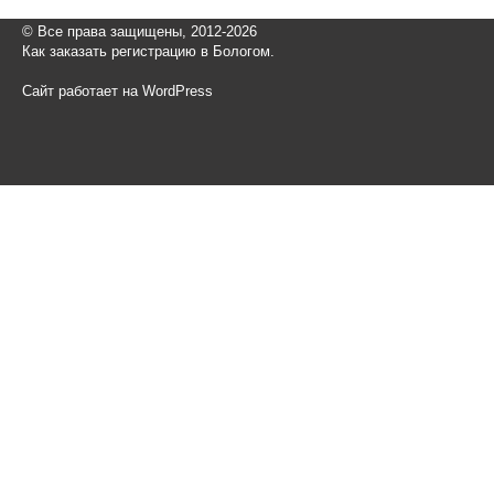
© Все права защищены, 2012-2026
Как заказать регистрацию в Бологом.
Сайт работает на WordPress