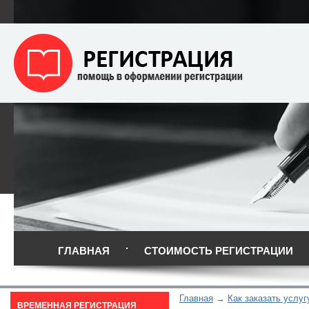
ГЛАВНАЯ
СТОИМОСТЬ РЕГИСТРАЦИИ
Главная
Как заказать услуг
ВРЕМЕННАЯ РЕГИСТРАЦИЯ